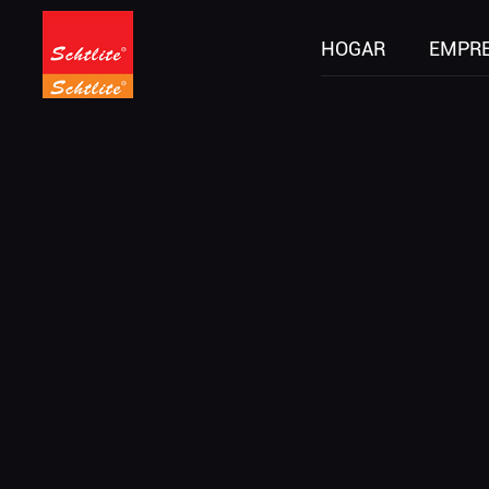
HOGAR
EMPR