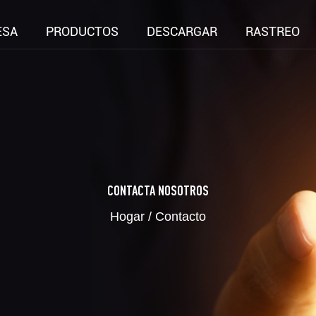
ESA
PRODUCTOS
DESCARGAR
RASTREO
CONTACTA NOSOTROS
Hogar
/
Contacto