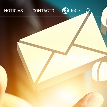
ES
NOTICIAS
CONTACTO